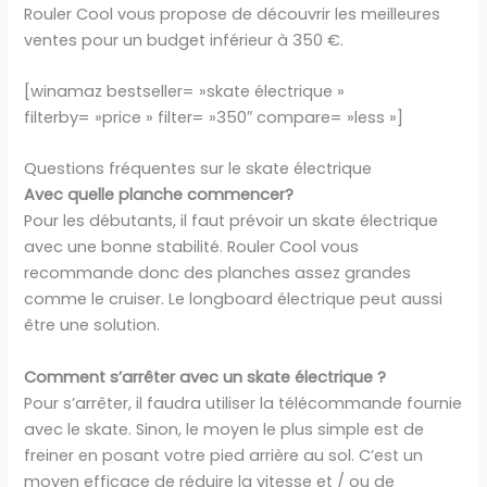
Rouler Cool vous propose de découvrir les meilleures
ventes pour un budget inférieur à 350 €.
[winamaz bestseller= »skate électrique »
filterby= »price » filter= »350″ compare= »less »]
Questions fréquentes sur le skate électrique
Avec quelle planche commencer?
Pour les débutants, il faut prévoir un skate électrique
avec une bonne stabilité. Rouler Cool vous
recommande donc des planches assez grandes
comme le cruiser. Le longboard électrique peut aussi
être une solution.
Comment s’arrêter avec un skate électrique ?
Pour s’arrêter, il faudra utiliser la télécommande fournie
avec le skate. Sinon, le moyen le plus simple est de
freiner en posant votre pied arrière au sol. C’est un
moyen efficace de réduire la vitesse et / ou de