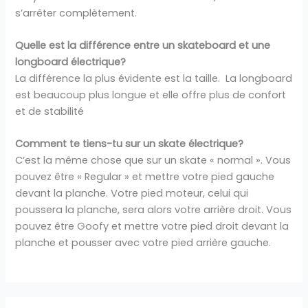
s’arrêter complètement.
Quelle est la différence entre un skateboard et une
longboard électrique?
La différence la plus évidente est la taille. La longboard
est beaucoup plus longue et elle offre plus de confort
et de stabilité
Comment te tiens-tu sur un skate électrique?
C’est la même chose que sur un skate « normal ». Vous
pouvez être « Regular » et mettre votre pied gauche
devant la planche. Votre pied moteur, celui qui
poussera la planche, sera alors votre arrière droit. Vous
pouvez être Goofy et mettre votre pied droit devant la
planche et pousser avec votre pied arrière gauche.