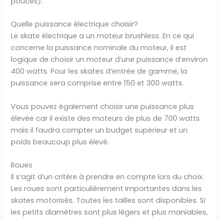
pouces).
Quelle puissance électrique choisir?
Le skate électrique a un moteur brushless. En ce qui
concerne la puissance nominale du moteur, il est
logique de choisir un moteur d’une puissance d’environ
400 watts. Pour les skates d’entrée de gamme, la
puissance sera comprise entre 150 et 300 watts.
Vous pouvez également choisir une puissance plus
élevée car il existe des moteurs de plus de 700 watts
mais il faudra compter un budget supérieur et un
poids beaucoup plus élevé.
Roues
Il s’agit d’un critère à prendre en compte lors du choix.
Les roues sont particulièrement importantes dans les
skates motorisés. Toutes les tailles sont disponibles. Si
les petits diamètres sont plus légers et plus maniables,