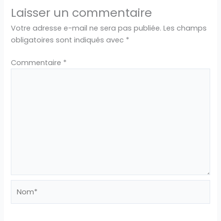
Laisser un commentaire
Votre adresse e-mail ne sera pas publiée.
Les champs
obligatoires sont indiqués avec
*
Commentaire
*
Nom*