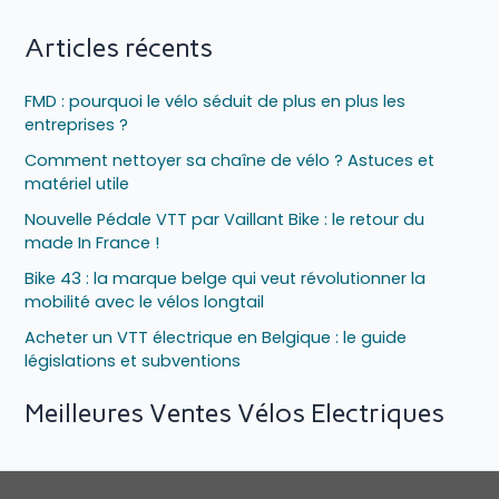
Articles récents
FMD : pourquoi le vélo séduit de plus en plus les
entreprises ?
Comment nettoyer sa chaîne de vélo ? Astuces et
matériel utile
Nouvelle Pédale VTT par Vaillant Bike : le retour du
made In France !
Bike 43 : la marque belge qui veut révolutionner la
mobilité avec le vélos longtail
Acheter un VTT électrique en Belgique : le guide
législations et subventions
Meilleures Ventes Vélos Electriques