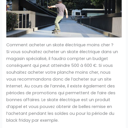
Comment acheter un skate électrique moins cher ?
Si vous souhaitez acheter un skate électrique dans un
magasin spécialisé, il faudra compter un budget
conséquent qui peut atteindre 500 à 600 €. Si vous
souhaitez acheter votre planche moins cher, nous
vous recommandons donc de l’acheter sur un site
Internet. Au cours de l’année, il existe également des
périodes de promotions qui permettent de faire des
bonnes affaires. Le skate électrique est un produit
d’appel et vous pouvez obtenir de belles remise en
l’achetant pendant les soldes ou pour la période du
black friday par exemple.