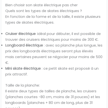
Bien choisir son skate électrique pas cher
Quels sont les types de skates électriques ?
En fonction de la forme et de la taille, il existe plusieurs
types de skates électriques.
Cruiser électrique
:idéal pour débuter, il est possible de
trouver des cruisers électriques pour moins de 300 €.
Longboard électrique
: avec sa planche plus longue, les
prix des longboards électriques seront plus élevés
mais certaines peuvent se négocier pour moins de 500
€.
Mini skate électrique
: ce petit skate est proposé à un
prix attractif.
Taille de la planche:
Il existe deux types de tailles de planche, les cruisers
(planches courtes -80 cm, moins de 31 pouces) et les
longboards (planches + 80 cm de long, plus de 31