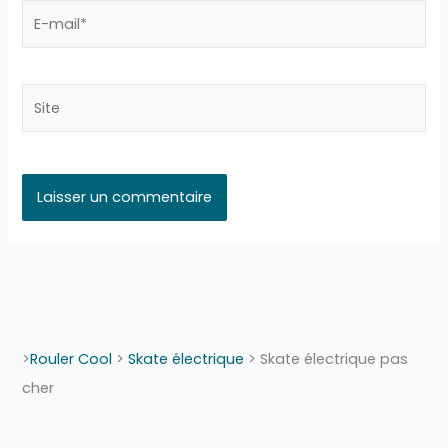
E-
mail*
Site
>
Rouler Cool
>
Skate électrique
>
Skate électrique pas
cher