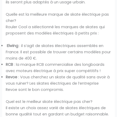
ils seront plus adaptés à un usage urbain.
Quelle est la meilleure marque de skate électrique pas
cher?
Rouler Cool a sélectionné les marques de skates qui
proposent des modèles électriques à petits prix :
Elwing
: il s’agit de skates électriques assemblés en
France. Il est possible de trouver certains modèles pour
moins de 400 €.
RCB
: la marque RCB commercialise des longboards
avec moteurs électrique à prix super compétitifs !
Revoe
: Vous cherchez un skate de qualité sans avoir à
vous ruiner? Les skates électriques de l’entreprise
Revoe sont le bon compromis.
Quel est le meilleur skate électrique pas cher?
Il existe un choix assez varié de skates électriques de
bonne qualité tout en gardant un budget raisonnable.