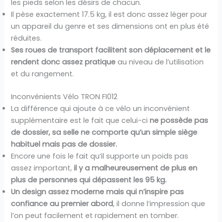
les pieds selon les désirs de chacun.
Il pèse exactement 17.5 kg, il est donc assez léger pour
un appareil du genre et ses dimensions ont en plus été
réduites.
Ses roues de transport facilitent son déplacement et le
rendent donc assez pratique
au niveau de l’utilisation
et du rangement.
Inconvénients Vélo TRON FI012
La différence qui ajoute à ce vélo un inconvénient
supplémentaire est le fait que celui-ci
ne possède pas
de dossier, sa selle ne comporte qu’un simple siège
habituel mais pas de dossier.
Encore une fois le fait qu’il supporte un poids pas
assez important,
il y a malheureusement de plus en
plus de personnes qui dépassent les 95 kg.
Un design assez moderne mais qui n’inspire pas
confiance au premier abord
, il donne l’impression que
l’on peut facilement et rapidement en tomber.