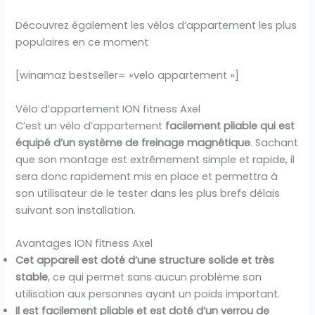
Découvrez également les vélos d’appartement les plus
populaires en ce moment
[winamaz bestseller= »velo appartement »]
Vélo d’appartement ION fitness Axel
C’est un vélo d’appartement
facilement pliable qui est
équipé d’un système de freinage magnétique
. Sachant
que son montage est extrêmement simple et rapide, il
sera donc rapidement mis en place et permettra à
son utilisateur de le tester dans les plus brefs délais
suivant son installation.
Avantages ION fitness Axel
Cet appareil est doté d’une structure solide et très
stable
, ce qui permet sans aucun problème son
utilisation aux personnes ayant un poids important.
Il est facilement pliable et est doté d’un verrou de