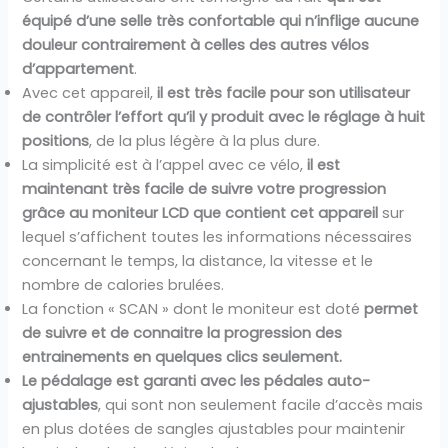
équipé d’une selle très confortable qui n’inflige aucune
douleur contrairement à celles des autres vélos
d’appartement
.
Avec cet appareil,
il est très facile pour son utilisateur
de contrôler l’effort qu’il y produit avec le réglage à huit
positions
, de la plus légère à la plus dure.
La simplicité est à l’appel avec ce vélo,
il est
maintenant très facile de suivre votre progression
grâce au moniteur LCD que contient cet appareil
sur
lequel s’affichent toutes les informations nécessaires
concernant le temps, la distance, la vitesse et le
nombre de calories brulées.
La fonction « SCAN » dont le moniteur est doté
permet
de suivre et de connaitre la progression des
entrainements en quelques clics seulement.
Le pédalage est garanti avec les pédales auto-
ajustables
, qui sont non seulement facile d’accès mais
en plus dotées de sangles ajustables pour maintenir