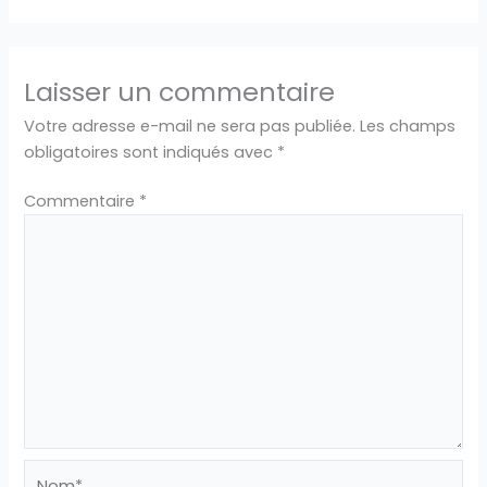
Laisser un commentaire
Votre adresse e-mail ne sera pas publiée.
Les champs
obligatoires sont indiqués avec
*
Commentaire
*
Nom*