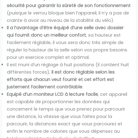
sécurité pour garantir la sûreté de son fonctionnement
(puisque le verrou bloque bien l’appareil, il n’y a pas de
crainte à avoir au niveau de la stabilité du vélo).
Il a l’avantage d’être équipé d’une selle avec dossier
qui fournit donc un meilleur confort
, sa hauteur est
facilement réglable, il vous sera donc très simple de
réguler la hauteur de la selle selon vos propre besoins
pour un exercice complet et optimal.
Il est muni d’un réglage à huit positions (il contient huit
différentes forces),
il est donc réglable selon les
efforts que chacun veut fournir et cet effort est
justement facilement contrôlable
.
Equipé d’un moniteur LCD à lecture facile
, cet appareil
est capable de proportionner les données qui
concernent le temps que vous prenez pour parcourir
une distance, la vitesse que vous faites pour la
parcourir, la distances exact que vous parcourez et
enfin le nombre de calories que vous dépensez au