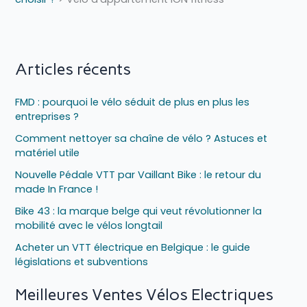
Articles récents
FMD : pourquoi le vélo séduit de plus en plus les
entreprises ?
Comment nettoyer sa chaîne de vélo ? Astuces et
matériel utile
Nouvelle Pédale VTT par Vaillant Bike : le retour du
made In France !
Bike 43 : la marque belge qui veut révolutionner la
mobilité avec le vélos longtail
Acheter un VTT électrique en Belgique : le guide
législations et subventions
Meilleures Ventes Vélos Electriques