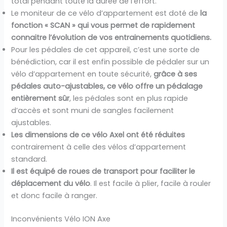
total pendant toute la durée de l’effort.
Le moniteur de ce vélo d’appartement est doté de
la
fonction « SCAN » qui vous permet de rapidement
connaitre l’évolution de vos entrainements quotidiens.
Pour les pédales de cet appareil, c’est une sorte de
bénédiction, car il est enfin possible de pédaler sur un
vélo d’appartement en toute sécurité,
grâce à ses
pédales auto-ajustables, ce vélo offre un pédalage
entièrement sûr
, les pédales sont en plus rapide
d’accès et sont muni de sangles facilement
ajustables.
Les dimensions de ce vélo Axel ont été réduites
contrairement à celle des vélos d’appartement
standard.
Il est équipé de roues de transport pour faciliter le
déplacement du vélo
. Il est facile à plier, facile à rouler
et donc facile à ranger.
Inconvénients Vélo ION Axe