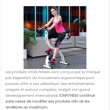
Les produits d’ION fitness sont conçus par la marque
par inspiration du mouvement ergonomique pour
pouvoir offrir à ses utilisateurs des entraînements
uniques et surtout complets, malgré son grand
développement international,
IONFITNESS continue
sans cesse de modifier ses produits afin de les
améliorer au maximum.