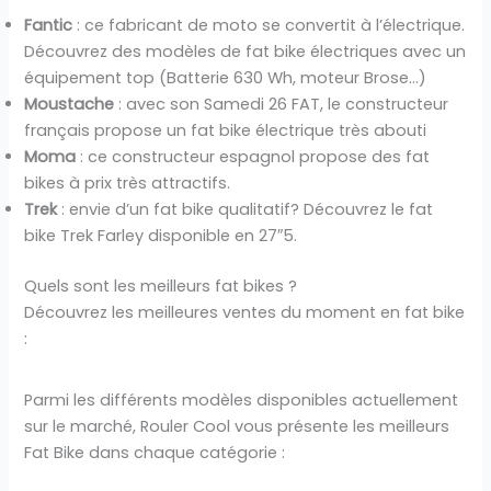
Fantic
: ce fabricant de moto se convertit à l’électrique.
Découvrez des modèles de fat bike électriques avec un
équipement top (Batterie 630 Wh, moteur Brose…)
Moustache
: avec son Samedi 26 FAT, le constructeur
français propose un fat bike électrique très abouti
Moma
: ce constructeur espagnol propose des fat
bikes à prix très attractifs.
Trek
: envie d’un fat bike qualitatif? Découvrez le fat
bike Trek Farley disponible en 27″5.
Quels sont les meilleurs fat bikes ?
Découvrez les meilleures ventes du moment en fat bike
:
Parmi les différents modèles disponibles actuellement
sur le marché, Rouler Cool vous présente les meilleurs
Fat Bike dans chaque catégorie :