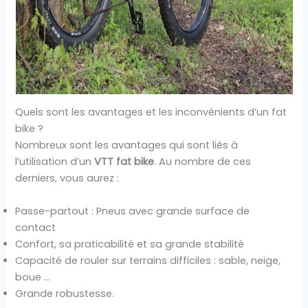
Quels sont les avantages et les inconvénients d’un fat
bike ?
Nombreux sont les avantages qui sont liés à
l’utilisation d’un
VTT fat bike
. Au nombre de ces
derniers, vous aurez :
Passe-partout : Pneus avec grande surface de
contact
Confort, sa praticabilité et sa grande stabilité
Capacité de rouler sur terrains difficiles : sable, neige,
boue …
Grande robustesse.