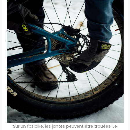
Sur un fat bike, les jantes peuvent être trouées. Le