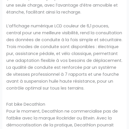
une seule charge, avec l’avantage d’être amovible et
étanche, facilitant ainsi la recharge.
L’affichage numérique LCD couleur de 6,1 pouces,
central pour une meilleure visibilité, rend la consultation
des données de conduite à la fois simple et sécuritaire.
Trois modes de conduite sont disponibles : électrique
pur, assistance pédale, et vélo classique, permettant
une adaptation flexible à vos besoins de déplacement.
La qualité de conduite est renforcée par un système
de vitesses professionnel à 7 rapports et une fourche
avant à suspension huile haute résistance, pour un
contrôle optimal sur tous les terrains.
Fat bike Decathlon
Pour le moment, Decathlon ne commercialise pas de
fatbike avec la marque Rockrider ou Btwin. Avec la
démocratisation de la pratique, Decathlon pourrait