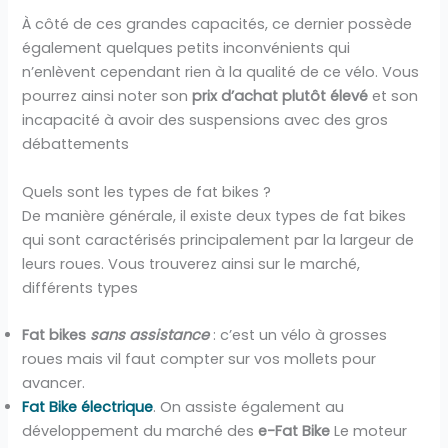
À côté de ces grandes capacités, ce dernier possède
également quelques petits inconvénients qui
n’enlèvent cependant rien à la qualité de ce vélo. Vous
pourrez ainsi noter son
prix d’achat plutôt élevé
et son
incapacité à avoir des suspensions avec des gros
débattements
Quels sont les types de fat bikes ?
De manière générale, il existe deux types de fat bikes
qui sont caractérisés principalement par la largeur de
leurs roues. Vous trouverez ainsi sur le marché,
différents types
Fat bikes
sans assistance
: c’est un vélo à grosses
roues mais vil faut compter sur vos mollets pour
avancer.
Fat Bike électrique
. On assiste également au
développement du marché des
e-Fat Bike
Le moteur