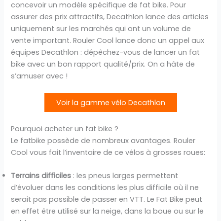
concevoir un modèle spécifique de fat bike. Pour
assurer des prix attractifs, Decathlon lance des articles
uniquement sur les marchés qui ont un volume de
vente important. Rouler Cool lance donc un appel aux
équipes Decathlon : dépêchez-vous de lancer un fat
bike avec un bon rapport qualité/prix. On a hâte de
s’amuser avec !
Voir la gamme vélo Decathlon
Pourquoi acheter un fat bike ?
Le fatbike possède de nombreux avantages. Rouler
Cool vous fait l’inventaire de ce vélos à grosses roues:
Terrains difficiles
: les pneus larges permettent
d’évoluer dans les conditions les plus difficile où il ne
serait pas possible de passer en VTT. Le Fat Bike peut
en effet être utilisé sur la neige, dans la boue ou sur le