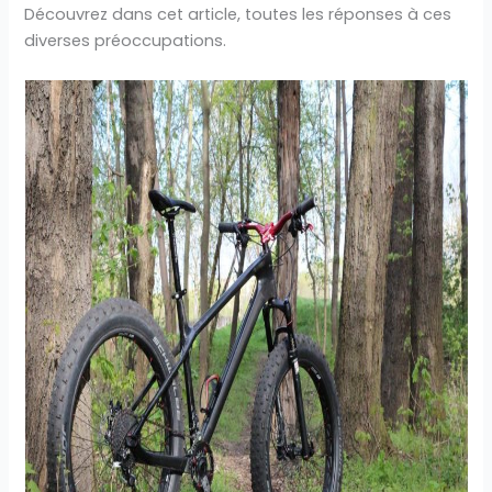
Découvrez dans cet article, toutes les réponses à ces
diverses préoccupations.