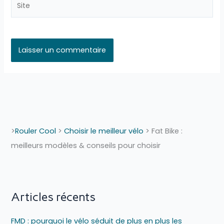
>
Rouler Cool
>
Choisir le meilleur vélo
>
Fat Bike :
meilleurs modèles & conseils pour choisir
Articles récents
FMD : pourquoi le vélo séduit de plus en plus les