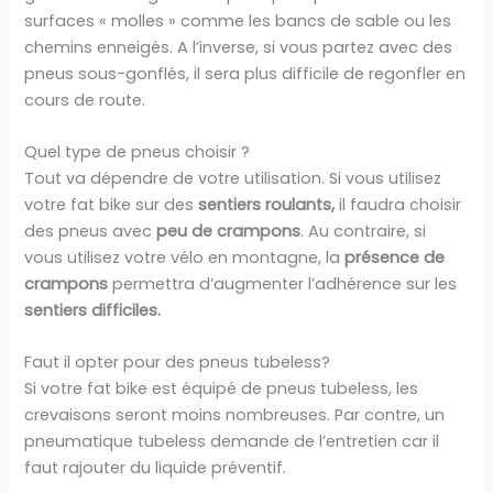
surfaces « molles » comme les bancs de sable ou les
chemins enneigés. A l’inverse, si vous partez avec des
pneus sous-gonflés, il sera plus difficile de regonfler en
cours de route.
Quel type de pneus choisir ?
Tout va dépendre de votre utilisation. Si vous utilisez
votre fat bike sur des
sentiers roulants,
il faudra choisir
des pneus avec
peu de crampons
. Au contraire, si
vous utilisez votre vélo en montagne, la
présence de
crampons
permettra d’augmenter l’adhérence sur les
sentiers difficiles.
Faut il opter pour des pneus tubeless?
Si votre fat bike est équipé de pneus tubeless, les
crevaisons seront moins nombreuses. Par contre, un
pneumatique tubeless demande de l’entretien car il
faut rajouter du liquide préventif.