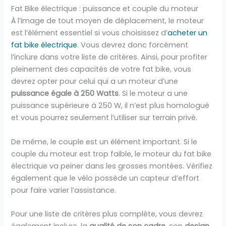
Fat Bike électrique : puissance et couple du moteur
À l’image de tout moyen de déplacement, le moteur
est l’élément essentiel si vous choisissez d’
acheter un
fat bike électrique
. Vous devrez donc forcément
l’inclure dans votre liste de critères. Ainsi, pour profiter
pleinement des capacités de votre fat bike, vous
devrez opter pour celui qui a un moteur d’une
puissance égale à 250 Watts
. Si le moteur a une
puissance supérieure à 250 W, il n’est plus homologué
et vous pourrez seulement l’utiliser sur terrain privé.
De même, le couple est un élément important. Si le
couple du moteur est trop faible, le moteur du fat bike
électrique va peiner dans les grosses montées. Vérifiez
également que le vélo possède un capteur d’effort
pour faire varier l’assistance.
Pour une liste de critères plus complète, vous devrez