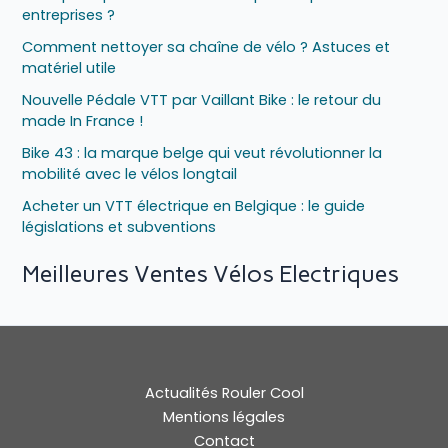
entreprises ?
Comment nettoyer sa chaîne de vélo ? Astuces et
matériel utile
Nouvelle Pédale VTT par Vaillant Bike : le retour du
made In France !
Bike 43 : la marque belge qui veut révolutionner la
mobilité avec le vélos longtail
Acheter un VTT électrique en Belgique : le guide
législations et subventions
Meilleures Ventes Vélos Electriques
Actualités Rouler Cool
Mentions légales
Contact