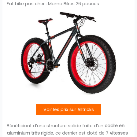
Fat bike pas cher : Moma Bikes 26 pouces
Voir les prix sur Alltricks
Bénéficiant d’une structure solide faite d’un
cadre en
aluminium très rigide
, ce dernier est doté de 7
vitesses