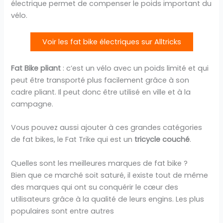
électrique permet de compenser le poids important du
vélo.
Voir les fat bike électriques sur Alltricks
Fat Bike pliant
: c’est un vélo avec un poids limité et qui
peut être transporté plus facilement grâce à son
cadre pliant. Il peut donc être utilisé en ville et à la
campagne.
Vous pouvez aussi ajouter à ces grandes catégories
de fat bikes, le Fat Trike qui est un
tricycle couché
.
Quelles sont les meilleures marques de fat bike ?
Bien que ce marché soit saturé, il existe tout de même
des marques qui ont su conquérir le cœur des
utilisateurs grâce à la qualité de leurs engins. Les plus
populaires sont entre autres