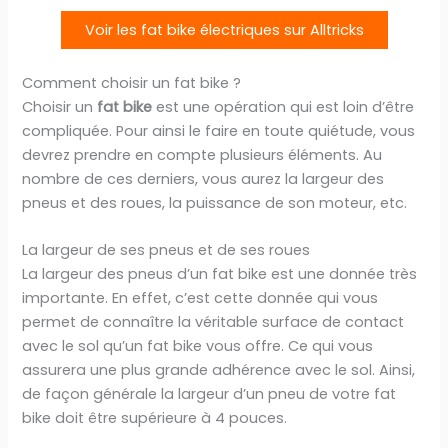
Voir les fat bike électriques sur Alltricks
Comment choisir un fat bike ?
Choisir un
fat bike
est une opération qui est loin d’être
compliquée. Pour ainsi le faire en toute quiétude, vous
devrez prendre en compte plusieurs éléments. Au
nombre de ces derniers, vous aurez la largeur des
pneus et des roues, la puissance de son moteur, etc.
La largeur de ses pneus et de ses roues
La largeur des pneus d’un fat bike est une donnée très
importante. En effet, c’est cette donnée qui vous
permet de connaître la véritable surface de contact
avec le sol qu’un fat bike vous offre. Ce qui vous
assurera une plus grande adhérence avec le sol. Ainsi,
de façon générale la largeur d’un pneu de votre fat
bike doit être supérieure à 4 pouces.