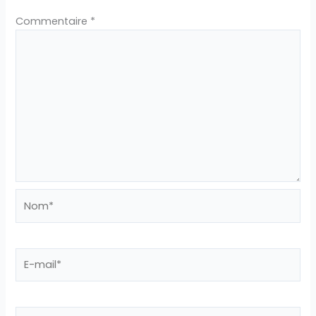
Commentaire
*
Nom*
E-
mail*
Site