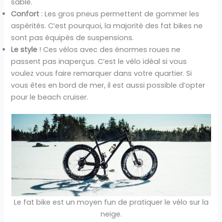
sable.
Confort
: Les gros pneus permettent de gommer les
aspérités. C’est pourquoi, la majorité des fat bikes ne
sont pas équipés de suspensions.
Le style
! Ces vélos avec des énormes roues ne
passent pas inaperçus. C’est le vélo idéal si vous
voulez vous faire remarquer dans votre quartier. Si
vous êtes en bord de mer, il est aussi possible d’opter
pour le beach cruiser.
Le fat bike est un moyen fun de pratiquer le vélo sur la
neige.