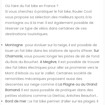
Où faire du fat bike en France ?
Si vous cherchez à pratiquer le fat bike, Rouler Cool
vous propose sa sélection des meilleurs spots à la
montagne ou à la mer. Il est également possible de
réserver ce type de vélos dans certaines de ces
destinations touristiques.
Montagne
: pour évoluer sur la neige, il est possible de
louer un fat bike dans les stations de sports d’hiver.
Sur
Chamonix
, vous pouvez longer les pistes de ski de fond
du Bois du Bouchet.
A Megève
, il est possible de trouver
des fat bikes électriques pour aller se promener vers le
Mont d’Arbois ou sur le Jaillet. Certaines société de
remontées mécaniques proposent aussi des
descentes sur neige comme à
La Plagne ou au Grand
Bornand.
Il est aussi possible de pratiquer dans des
petites stations comme La Giettaz, Arêches Beaufort…
Bord de mer :
Le fat bike permet d’aller sur les plages. Il