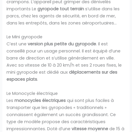
crampons. L’appareil peut grimper des dénivelés
importants Le
gyropode tout terrain
s’utilise dans les
parcs, chez les agents de sécurité, en bord de mer,
dans les entrepôts, dans les zones aéroportuaires…
Le Mini gyropode
C’est une
version plus petite du gyropode
. Il est
conseillé pour un usage personnel. Il est équipé d’une
barre de direction et s’utilise généralement en ville.
Avec sa vitesse de 10 à 20 km/h et ses 2 roues fixes, le
mini gyropode est dédié aux
déplacements sur des
espaces plats
.
Le Monocycle électrique
Les
monocycles électriques
qui sont plus faciles à
transporter que les gyropodes « traditionnels »
connaissent également un succès grandissant. Ce
type de modèle propose des caractéristiques
impressionnantes. Doté d’une
vitesse moyenne
de 15 à