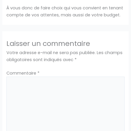
À vous donc de faire choix qui vous convient en tenant
compte de vos attentes, mais aussi de votre budget.
Laisser un commentaire
Votre adresse e-mail ne sera pas publiée.
Les champs
obligatoires sont indiqués avec
*
Commentaire
*