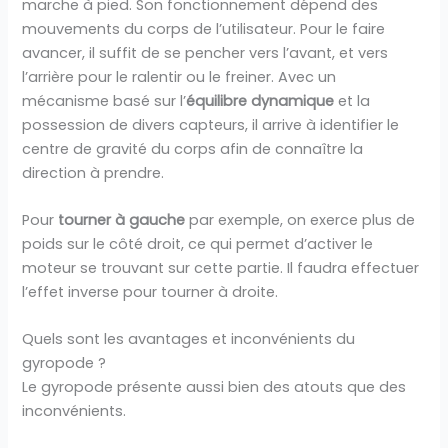
marche à pied. Son fonctionnement dépend des
mouvements du corps de l’utilisateur. Pour le faire
avancer, il suffit de se pencher vers l’avant, et vers
l’arrière pour le ralentir ou le freiner. Avec un
mécanisme basé sur l’
équilibre dynamique
et la
possession de divers capteurs, il arrive à identifier le
centre de gravité du corps afin de connaître la
direction à prendre.
Pour
tourner à gauche
par exemple, on exerce plus de
poids sur le côté droit, ce qui permet d’activer le
moteur se trouvant sur cette partie. Il faudra effectuer
l’effet inverse pour tourner à droite.
Quels sont les avantages et inconvénients du
gyropode ?
Le gyropode présente aussi bien des atouts que des
inconvénients.