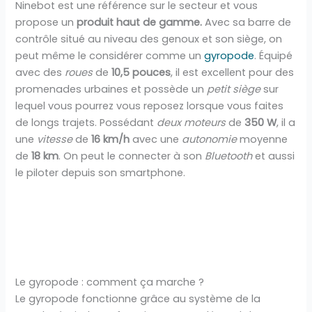
Ninebot est une référence sur le secteur et vous
propose un
produit haut de gamme.
Avec sa barre de
contrôle situé au niveau des genoux et son siège, on
peut même le considérer comme un
gyropode
. Équipé
avec des
roues
de
10,5 pouces
, il est excellent pour des
promenades urbaines et possède un
petit siège
sur
lequel vous pourrez vous reposez lorsque vous faites
de longs trajets. Possédant
deux moteurs
de
350 W
, il a
une
vitesse
de
16 km/h
avec une
autonomie
moyenne
de
18 km
. On peut le connecter à son
Bluetooth
et aussi
le piloter depuis son smartphone.
Le gyropode : comment ça marche ?
Le gyropode fonctionne grâce au système de la