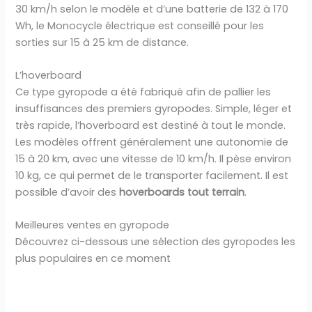
30 km/h selon le modèle et d’une batterie de 132 à 170
Wh, le Monocycle électrique est conseillé pour les
sorties sur 15 à 25 km de distance.
L’hoverboard
Ce type gyropode a été fabriqué afin de pallier les
insuffisances des premiers gyropodes. Simple, léger et
très rapide, l’hoverboard est destiné à tout le monde.
Les modèles offrent généralement une autonomie de
15 à 20 km, avec une vitesse de 10 km/h. Il pèse environ
10 kg, ce qui permet de le transporter facilement. Il est
possible d’avoir des
hoverboards tout terrain
.
Meilleures ventes en gyropode
Découvrez ci-dessous une sélection des gyropodes les
plus populaires en ce moment