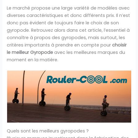
Le marché propose une large variété de modèles avec
diverses caractéristiques et donc différents prix. Il n’est
donc pas évident de toujours faire le choix de son
gyropode. Retrouvez alors dans cet article, l’essentiel à
connaître à propos des gyropodes, mais surtout, les
critères importants à prendre en compte pour
choisir
le meilleur Gyropode
avec les meilleures marques du
moment en la matière.
Quels sont les meilleurs gyropodes ?