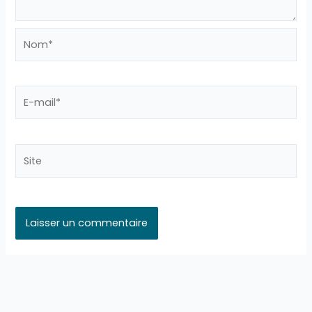
Nom*
E-
mail*
Site