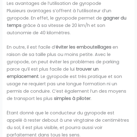
Les avantages de l’utilisation de gyropode
Plusieurs avantages s’offrent à l’utilisateur d’un
gyropode. En effet, le gyropode permet de
gagner du
temps
grâce à sa vitesse de 20 km/h et son
autonomie de 40 kilomètres.
En outre, il est facile d’
éviter les embouteillages
en
raison de sa taille plus ou moins petite. Avec le
gyropode, on peut éviter les problèmes de parking
parce qu’il est plus facile de lui
trouver un
emplacement
. Le gyropode est très pratique et son
usage ne requiert pas une longue formation ni un
permis de conduire. C’est également l’un des moyens
de transport les plus
simples à piloter
.
Étant donné que le conducteur du gyropode est
appelé à rester debout à une vingtaine de centimètres
du sol, il est plus visible, et pourra aussi voir
parfaitement dans tous les sens.