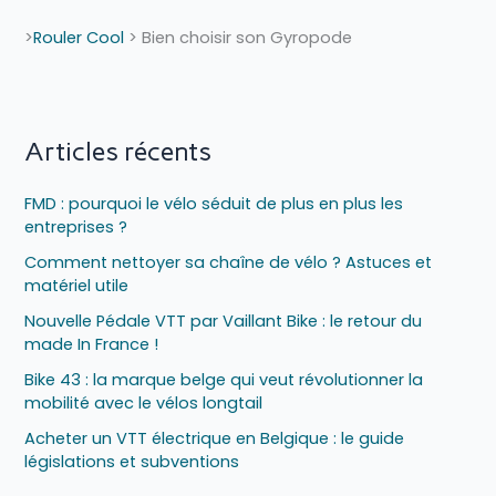
>
Rouler Cool
>
Bien choisir son Gyropode
Articles récents
FMD : pourquoi le vélo séduit de plus en plus les
entreprises ?
Comment nettoyer sa chaîne de vélo ? Astuces et
matériel utile
Nouvelle Pédale VTT par Vaillant Bike : le retour du
made In France !
Bike 43 : la marque belge qui veut révolutionner la
mobilité avec le vélos longtail
Acheter un VTT électrique en Belgique : le guide
législations et subventions