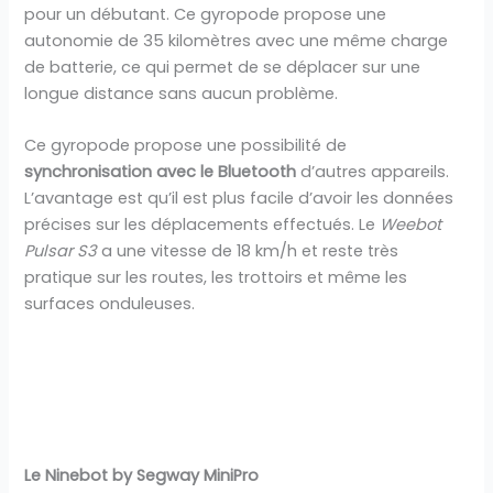
pour un débutant. Ce gyropode propose une
autonomie de 35 kilomètres avec une même charge
de batterie, ce qui permet de se déplacer sur une
longue distance sans aucun problème.
Ce gyropode propose une possibilité de
synchronisation avec le Bluetooth
d’autres appareils.
L’avantage est qu’il est plus facile d’avoir les données
précises sur les déplacements effectués. Le
Weebot
Pulsar S3
a une vitesse de 18 km/h et reste très
pratique sur les routes, les trottoirs et même les
surfaces onduleuses.
Le Ninebot by Segway MiniPro