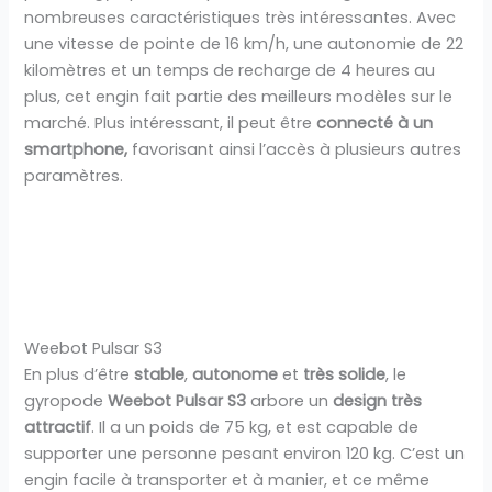
nombreuses caractéristiques très intéressantes. Avec
une vitesse de pointe de 16 km/h, une autonomie de 22
kilomètres et un temps de recharge de 4 heures au
plus, cet engin fait partie des meilleurs modèles sur le
marché. Plus intéressant, il peut être
connecté à un
smartphone,
favorisant ainsi l’accès à plusieurs autres
paramètres.
Weebot Pulsar S3
En plus d’être
stable
,
autonome
et
très solide
, le
gyropode
Weebot Pulsar S3
arbore un
design très
attractif
. Il a un poids de 75 kg, et est capable de
supporter une personne pesant environ 120 kg. C’est un
engin facile à transporter et à manier, et ce même