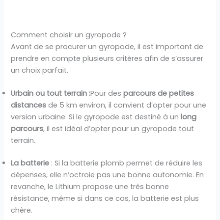
Comment choisir un gyropode ?
Avant de se procurer un gyropode, il est important de
prendre en compte plusieurs critères afin de s’assurer
un choix parfait.
Urbain ou tout terrain :
Pour des
parcours de petites
distances
de 5 km environ, il convient d’opter pour une
version urbaine. Si le gyropode est destiné à un
long
parcours
, il est idéal d’opter pour un gyropode tout
terrain.
La batterie
: Si la batterie plomb permet de réduire les
dépenses, elle n’octroie pas une bonne autonomie. En
revanche, le Lithium propose une très bonne
résistance, même si dans ce cas, la batterie est plus
chère.