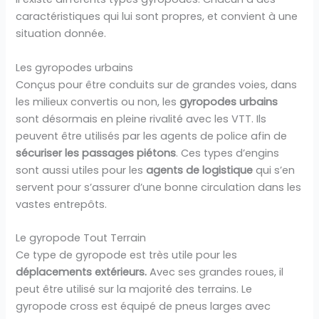
caractéristiques qui lui sont propres, et convient à une
situation donnée.
Les gyropodes urbains
Conçus pour être conduits sur de grandes voies, dans
les milieux convertis ou non, les
gyropodes urbains
sont désormais en pleine rivalité avec les VTT. Ils
peuvent être utilisés par les agents de police afin de
sécuriser les passages piétons
. Ces types d’engins
sont aussi utiles pour les
agents de logistique
qui s’en
servent pour s’assurer d’une bonne circulation dans les
vastes entrepôts.
Le gyropode Tout Terrain
Ce type de gyropode est très utile pour les
déplacements extérieurs.
Avec ses grandes roues, il
peut être utilisé sur la majorité des terrains. Le
gyropode cross est équipé de pneus larges avec